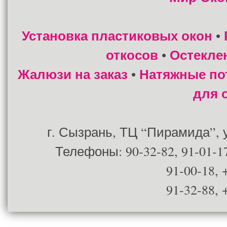
Установка пластиковых окон
•
откосов
Остекле
•
Жалюзи на заказ
Натяжные по
•
для 
г. Сызрань, ТЦ “Пирамида”, ул
Телефоны: 90-32-82, 91-01-17
91-00-18, 
91-32-88, 