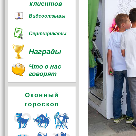
клиентов
Видеоотзывы
Сертификаты
Награды
Что о нас
говорят
Оконный
гороскоп