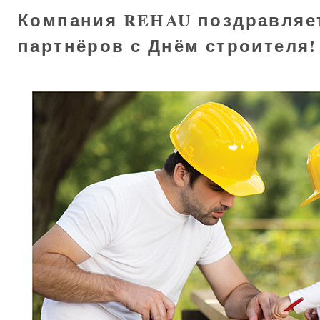
Компания REHAU поздравляет
партнёров с Днём строителя!