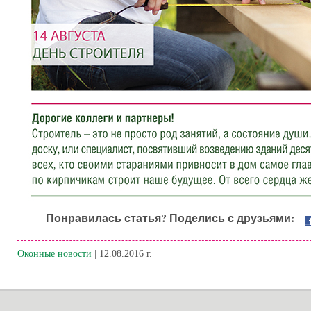
Понравилась статья? Поделись с друзьями:
Оконные новости
| 12.08.2016 г.