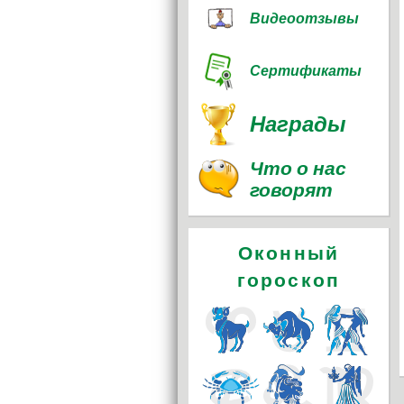
Видеоотзывы
Сертификаты
Награды
Что о нас
говорят
Оконный
гороскоп