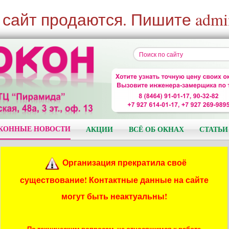
 сайт продаются. Пишите admi
КОННЫЕ НОВОСТИ
АКЦИИ
ВСЁ ОБ ОКНАХ
СТАТЬИ
Организация прекратила своё
существование! Контактные данные на сайте
могут быть неактуальны!