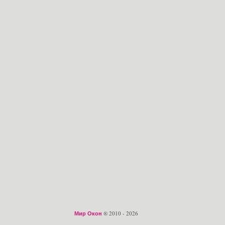
Мир Окон
® 2010 - 2026