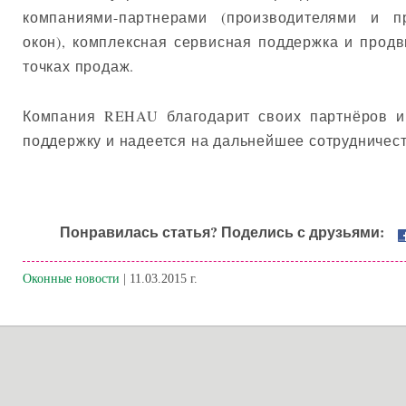
компаниями-партнерами (производителями и п
окон), комплексная сервисная поддержка и прод
точках продаж.
Компания REHAU благодарит своих партнёров и
поддержку и надеется на дальнейшее сотрудничест
Понравилась статья? Поделись с друзьями:
Оконные новости
| 11.03.2015 г.