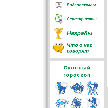
Видеоотзывы
Сертификаты
Награды
Что о нас
говорят
Оконный
гороскоп