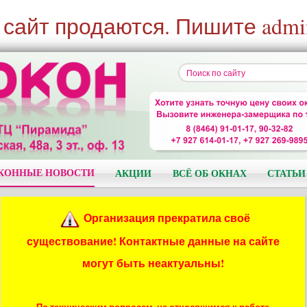
 сайт продаются. Пишите admi
КОННЫЕ НОВОСТИ
АКЦИИ
ВСЁ ОБ ОКНАХ
СТАТЬИ
Организация прекратила своё
существование! Контактные данные на сайте
могут быть неактуальны!