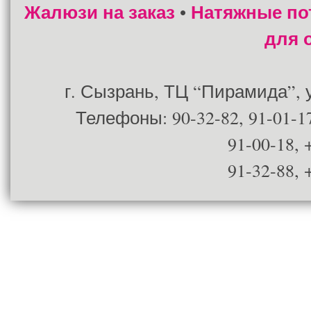
Жалюзи на заказ
Натяжные по
•
для 
г. Сызрань, ТЦ “Пирамида”, ул
Телефоны: 90-32-82, 91-01-17
91-00-18, 
91-32-88, 