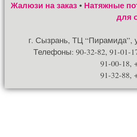
Жалюзи на заказ
Натяжные по
•
для 
г. Сызрань, ТЦ “Пирамида”, ул
Телефоны: 90-32-82, 91-01-17
91-00-18, 
91-32-88, 