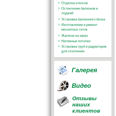
Отделка откосов
Остекление балконов и
лоджий
Установка балконного блока
Изготовление и ремонт
москитных сеток
Жалюзи на заказ
Натяжные потолки
Установка труб и радиаторов
для отопления
Галерея
Видео
Отзывы
наших
клиентов