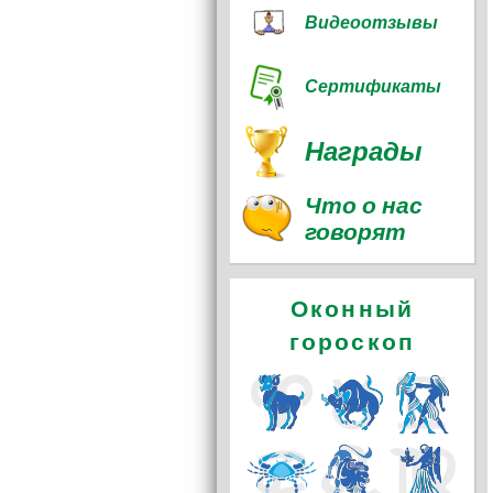
Видеоотзывы
Сертификаты
Награды
Что о нас
говорят
Оконный
гороскоп