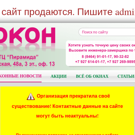
 сайт продаются. Пишите admi
КОННЫЕ НОВОСТИ
АКЦИИ
ВСЁ ОБ ОКНАХ
СТАТЬИ
Организация прекратила своё
существование! Контактные данные на сайте
могут быть неактуальны!