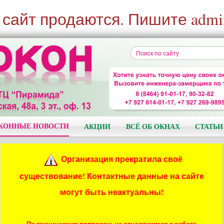
 сайт продаются. Пишите admi
КОННЫЕ НОВОСТИ
АКЦИИ
ВСЁ ОБ ОКНАХ
СТАТЬИ
Организация прекратила своё
существование! Контактные данные на сайте
могут быть неактуальны!