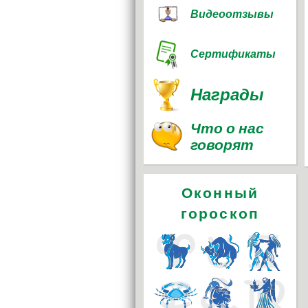
Видеоотзывы
Сертификаты
Награды
Что о нас
говорят
Оконный
гороскоп