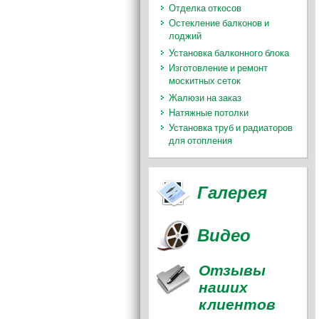
Отделка откосов
Остекление балконов и
лоджий
Установка балконного блока
Изготовление и ремонт
москитных сеток
Жалюзи на заказ
Натяжные потолки
Установка труб и радиаторов
для отопления
Галерея
Видео
Отзывы
наших
клиентов