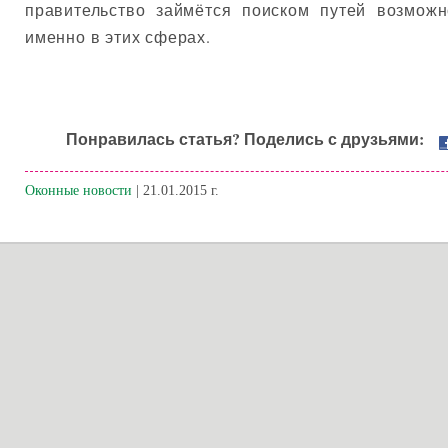
правительство займётся поиском путей возмож
именно в этих сферах.
Понравилась статья? Поделись с друзьями:
Оконные новости
| 21.01.2015 г.