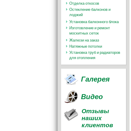
Отделка откосов
Остекление балконов и
лоджий
Установка балконного блока
Изготовление и ремонт
москитных сеток
Жалюзи на заказ
Натяжные потолки
Установка труб и радиаторов
для отопления
Галерея
Видео
Отзывы
наших
клиентов