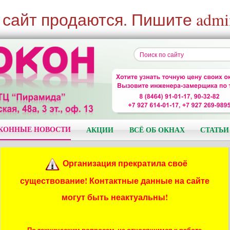
 сайт продаются. Пишите admi
КОННЫЕ НОВОСТИ
АКЦИИ
ВСЁ ОБ ОКНАХ
СТАТЬИ
Организация прекратила своё
существование! Контактные данные на сайте
могут быть неактуальны!