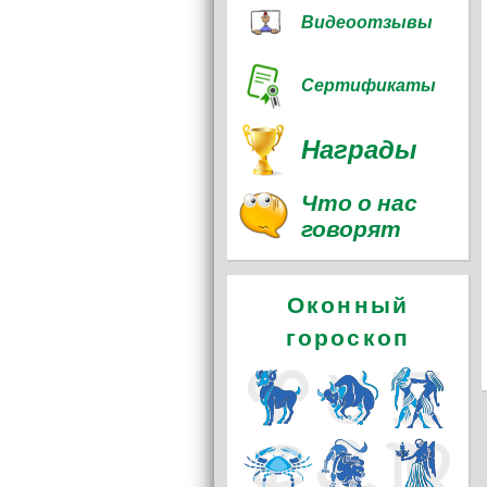
Видеоотзывы
Сертификаты
Награды
Что о нас
говорят
Оконный
гороскоп