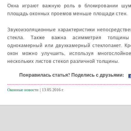
Окна играют важную роль в блокировании шум
площадь оконных проемов меньше площади стен.
Звукоизоляционные характеристики непосредств
стекла. Также важна асимметрия толщины
однокамерный или двухкамерный стеклопакет. Кр
окон можно улучшить, используя многослойно
нескольких листов стекол различной толщины.
Понравилась статья? Поделись с друзьями:
Оконные новости
| 13.05.2016 г.