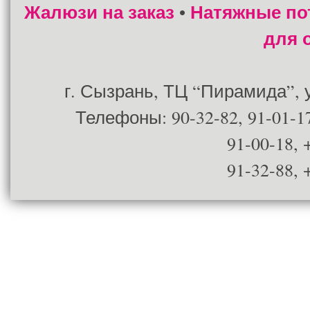
Жалюзи на заказ
Натяжные по
•
для 
г. Сызрань, ТЦ “Пирамида”, ул
Телефоны: 90-32-82, 91-01-17
91-00-18, 
91-32-88, 