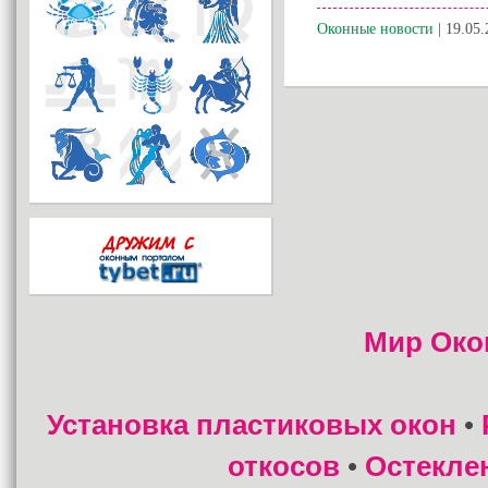
Оконные новости
| 19.05.
Мир Око
Установка пластиковых окон
•
откосов
Остекле
•