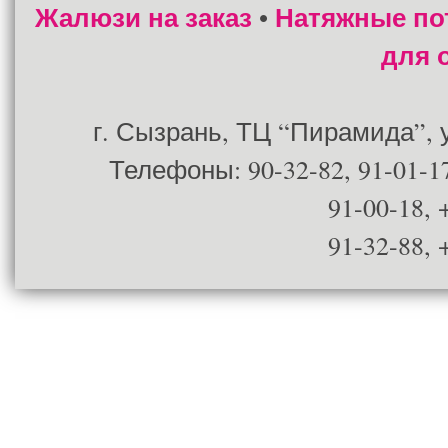
Жалюзи на заказ
Натяжные по
•
для 
г. Сызрань, ТЦ “Пирамида”, ул
Телефоны: 90-32-82, 91-01-17
91-00-18, 
91-32-88, 