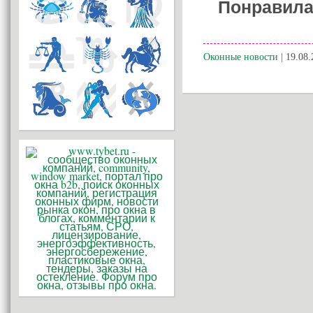
Понравила
Оконные новости
| 19.08.