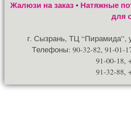
Жалюзи на заказ
Натяжные по
•
для 
г. Сызрань, ТЦ “Пирамида”, ул
Телефоны: 90-32-82, 91-01-17
91-00-18, 
91-32-88, 