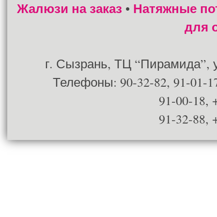
Жалюзи на заказ
Натяжные по
•
для 
г. Сызрань, ТЦ “Пирамида”, ул
Телефоны: 90-32-82, 91-01-17
91-00-18, 
91-32-88, 