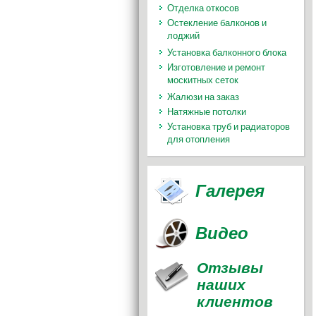
Отделка откосов
Остекление балконов и
лоджий
Установка балконного блока
Изготовление и ремонт
москитных сеток
Жалюзи на заказ
Натяжные потолки
Установка труб и радиаторов
для отопления
Галерея
Видео
Отзывы
наших
клиентов