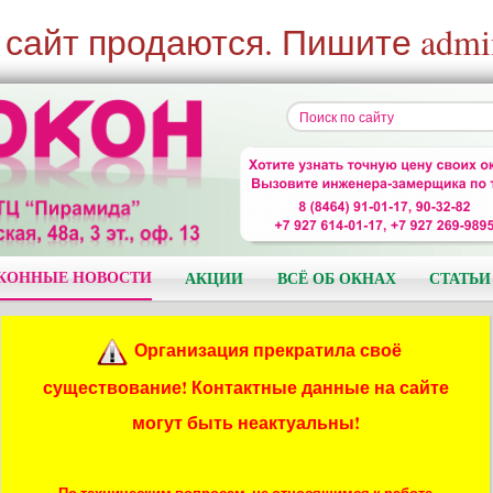
 сайт продаются. Пишите admi
КОННЫЕ НОВОСТИ
АКЦИИ
ВСЁ ОБ ОКНАХ
СТАТЬИ
Организация прекратила своё
существование! Контактные данные на сайте
могут быть неактуальны!