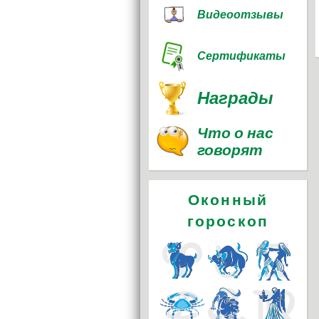
Видеоотзывы
Сертификаты
Награды
Что о нас
говорят
Оконный
гороскоп