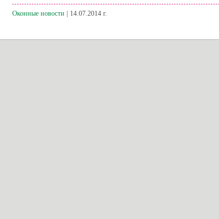
Оконные новости
| 14.07.2014 г.