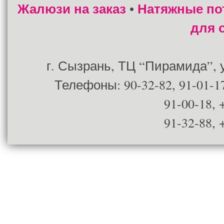
Жалюзи на заказ
Натяжные по
•
для 
г. Сызрань, ТЦ “Пирамида”, ул
Телефоны: 90-32-82, 91-01-17
91-00-18, 
91-32-88, 