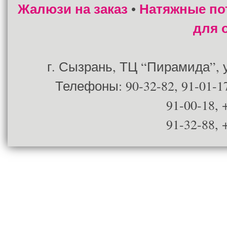
Жалюзи на заказ
Натяжные по
•
для 
г. Сызрань, ТЦ “Пирамида”, ул
Телефоны: 90-32-82, 91-01-17
91-00-18, 
91-32-88, 