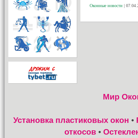
Оконные новости
| 07.04.
Мир Око
Установка пластиковых окон
•
откосов
Остекле
•