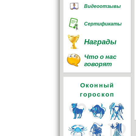
Видеоотзывы
Сертификаты
Награды
Что о нас
говорят
Оконный
гороскоп