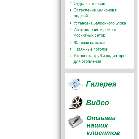
Отделка откосов
Остекление балконов и
лоджий
Установка балконного блока
Изготовление и ремонт
москитных сеток
Жалюзи на заказ
Натяжные потолки
Установка труб и радиаторов
для отопления
Галерея
Видео
Отзывы
наших
клиентов