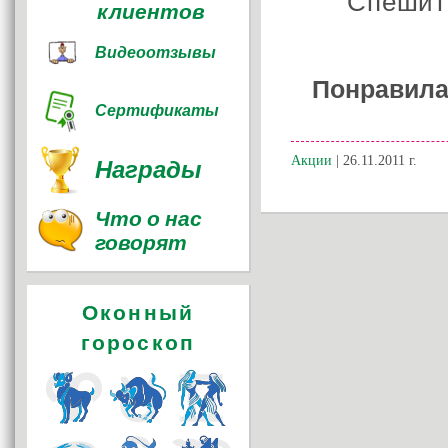
Спешите
клиентов
Видеоотзывы
Понравила
Сертификаты
Награды
Акции
| 26.11.2011 г.
Что о нас
говорят
Оконный
гороскоп