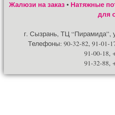
Жалюзи на заказ
Натяжные по
•
для 
г. Сызрань, ТЦ “Пирамида”, ул
Телефоны: 90-32-82, 91-01-17
91-00-18, 
91-32-88, 