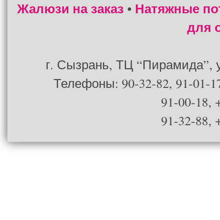
Жалюзи на заказ
Натяжные по
•
для 
г. Сызрань, ТЦ “Пирамида”, ул
Телефоны: 90-32-82, 91-01-17
91-00-18, 
91-32-88, 