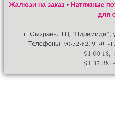
Жалюзи на заказ
Натяжные по
•
для 
г. Сызрань, ТЦ “Пирамида”, ул
Телефоны: 90-32-82, 91-01-17
91-00-18, 
91-32-88, 